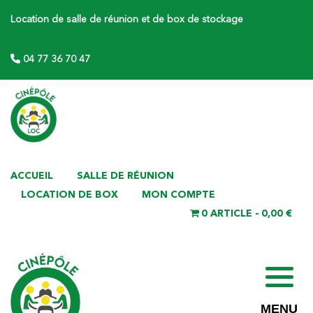
Location de salle de réunion et de box de stockage
04 77 36 70 47
ACCUEIL
SALLE DE RÉUNION
LOCATION DE BOX
MON COMPTE
0 ARTICLE
0,00 €
MENU