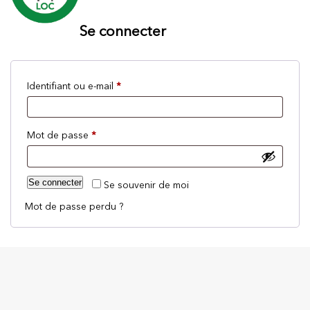
Se connecter
Obligatoire
Identifiant ou e-mail
*
Obligatoire
Mot de passe
*
Se connecter
Se souvenir de moi
Mot de passe perdu ?